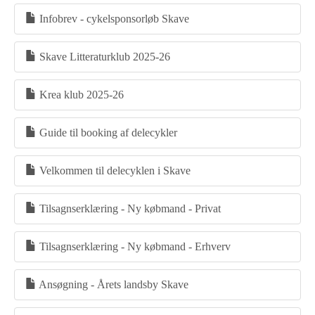
Infobrev - cykelsponsorløb Skave
Skave Litteraturklub 2025-26
Krea klub 2025-26
Guide til booking af delecykler
Velkommen til delecyklen i Skave
Tilsagnserklæring - Ny købmand - Privat
Tilsagnserklæring - Ny købmand - Erhverv
Ansøgning - Årets landsby Skave