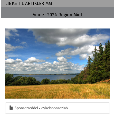
LINKS TIL ARTIKLER MM
Vinder 2024 Region Midt
Sponsorseddel - cykelsponsorløb